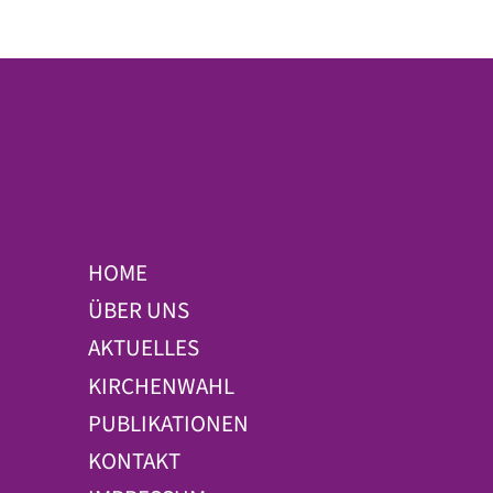
HOME
ÜBER UNS
AKTUELLES
KIRCHENWAHL
PUBLIKATIONEN
KONTAKT