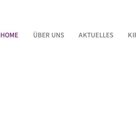
HOME
ÜBER UNS
AKTUELLES
K