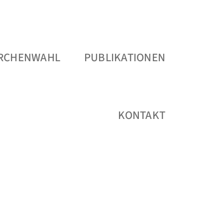
IRCHENWAHL
PUBLIKATIONEN
KONTAKT