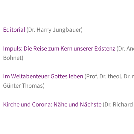
Editorial
(Dr. Harry Jungbauer)
Impuls: Die Reise zum Kern unserer Existenz
(Dr. An
Bohnet)
Im Weltabenteuer Gottes leben
(Prof. Dr. theol. Dr. 
Günter Thomas)
Kirche und Corona: Nähe und Nächste
(Dr. Richard