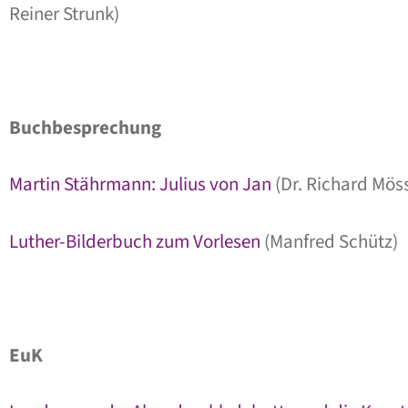
Reiner Strunk)
Buchbesprechung
Martin Stährmann: Julius von Jan
(Dr. Richard Mös
Luther-Bilderbuch zum Vorlesen
(Manfred Schütz)
EuK