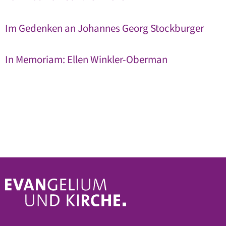
Im Gedenken an Johannes Georg Stockburger
In Memoriam: Ellen Winkler-Oberman