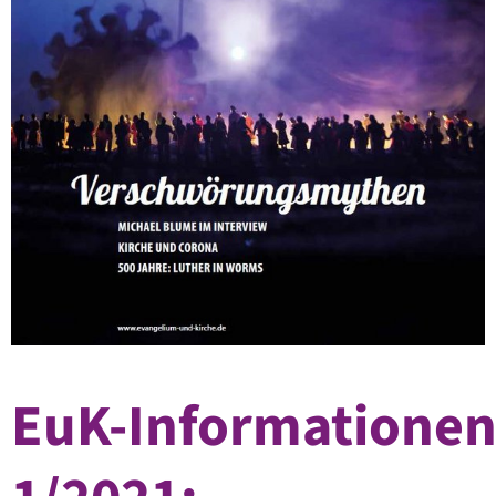
EuK-Informatione