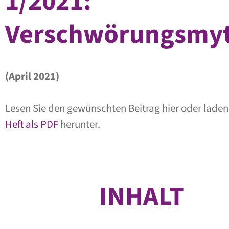
1/2021:
Verschwörungsmy
(April 2021)
Lesen Sie den gewünschten Beitrag hier oder laden
Heft als PDF
herunter.
INHALT