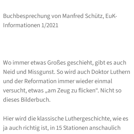
Buchbesprechung von Manfred Schütz, EuK-
Informationen 1/2021
Wo immer etwas Großes geschieht, gibt es auch
Neid und Missgunst. So wird auch Doktor Luthern
und der Reformation immer wieder einmal
versucht, etwas „am Zeug zu flicken“. Nicht so
dieses Bilderbuch.
Hier wird die klassische Luthergeschichte, wie es
ja auch richtig ist, in 15 Stationen anschaulich