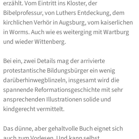
erzählt. Vom Eintritt ins Kloster, der
Bibelprofessur, von Luthers Entdeckung, dem
kirchlichen Verhör in Augsburg, vom kaiserlichen
in Worms. Auch wie es weiterging mit Wartburg
und wieder Wittenberg.
Bei ein, zwei Details mag der arrivierte
protestantische Bildungsbürger ein wenig
darüberhinwegblinzeln, insgesamt wird die
spannende Reformationsgeschichte mit sehr
ansprechenden Illustrationen solide und
kindgerecht vermittelt.
Das dünne, aber gehaltvolle Buch eignet sich
auch zum Vorlesen. Und kann selbst