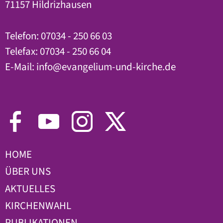
71157 Hildrizhausen
Telefon: 07034 - 250 66 03
Telefax: 07034 - 250 66 04
E-Mail:
info
@
evangelium-und-kirche.de
HOME
ÜBER UNS
AKTUELLES
KIRCHENWAHL
PUBLIKATIONEN