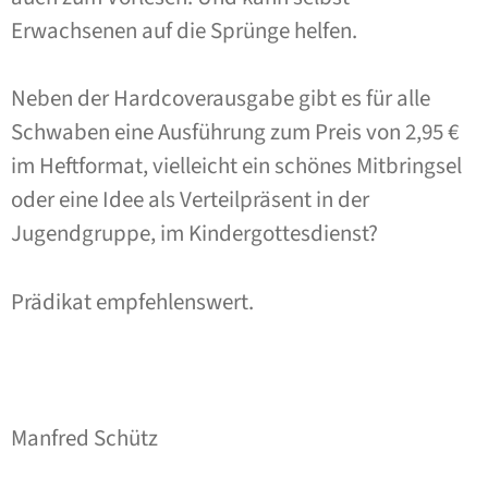
Erwachsenen auf die Sprünge helfen.
Neben der Hardcoverausgabe gibt es für alle
Schwaben eine Ausführung zum Preis von 2,95 €
im Heftformat, vielleicht ein schönes Mitbringsel
oder eine Idee als Verteilpräsent in der
Jugendgruppe, im Kindergottesdienst?
Prädikat empfehlenswert.
Manfred Schütz