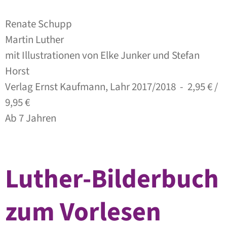
Renate Schupp
Martin Luther
mit Illustrationen von Elke Junker und Stefan
Horst
Verlag Ernst Kaufmann, Lahr 2017/2018 - 2,95 € /
9,95 €
Ab 7 Jahren
Luther-Bilderbuch
zum Vorlesen