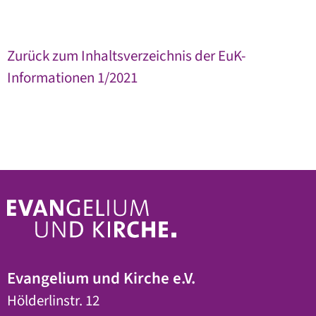
Zurück zum Inhaltsverzeichnis der EuK-
Informationen 1/2021
Evangelium und Kirche e.V.
Hölderlinstr. 12