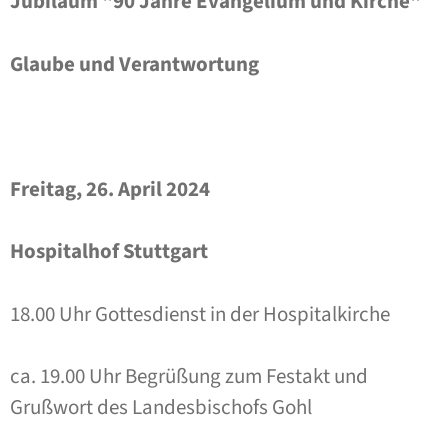
Jubiläum "90 Jahre Evangelium und Kirche"
Glaube und Verantwortung
Freitag, 26. April 2024
Hospitalhof Stuttgart
18.00 Uhr Gottesdienst in der Hospitalkirche
ca. 19.00 Uhr Begrüßung zum Festakt und
Grußwort des Landesbischofs Gohl