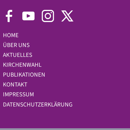
HOME
ÜBER UNS
AKTUELLES
KIRCHENWAHL
PUBLIKATIONEN
KONTAKT
IMPRESSUM
DATENSCHUTZERKLÄRUNG