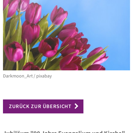
Darkmoon_Art / pixabay
ZURÜCK ZUR ÜBERSICHT