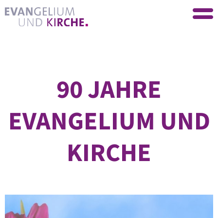
90 JAHRE
EVANGELIUM UND
KIRCHE