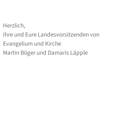
Herzlich,
Ihre und Eure Landesvorsitzenden von
Evangelium und Kirche
Martin Böger und Damaris Läpple