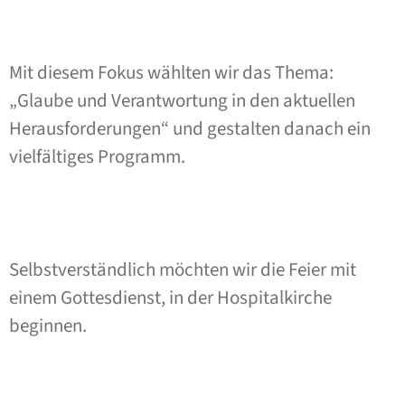
Mit diesem Fokus wählten wir das Thema:
„Glaube und Verantwortung in den aktuellen
Herausforderungen“ und gestalten danach ein
vielfältiges Programm.
Selbstverständlich möchten wir die Feier mit
einem Gottesdienst, in der Hospitalkirche
beginnen.