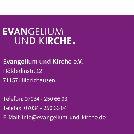
Evangelium und Kirche e.V.
Hölderlinstr. 12
71157 Hildrizhausen
Telefon: 07034 - 250 66 03
Telefax: 07034 - 250 66 04
E-Mail:
info
@
evangelium-und-kirche.de