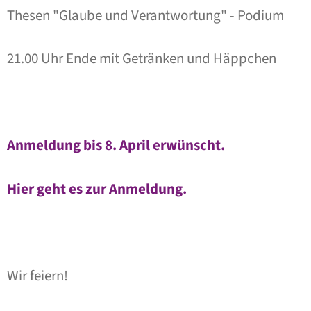
Thesen "Glaube und Verantwortung" - Podium
21.00 Uhr Ende mit Getränken und Häppchen
Anmeldung bis 8. April erwünscht.
Hier geht es zur Anmeldung.
Wir feiern!