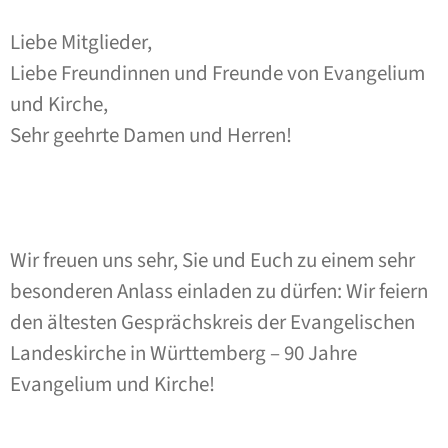
Liebe Mitglieder,
Liebe Freundinnen und Freunde von Evangelium
und Kirche,
Sehr geehrte Damen und Herren!
Wir freuen uns sehr, Sie und Euch zu einem sehr
besonderen Anlass einladen zu dürfen: Wir feiern
den ältesten Gesprächskreis der Evangelischen
Landeskirche in Württemberg – 90 Jahre
Evangelium und Kirche!