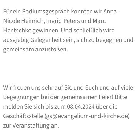
Für ein Podiumsgespräch konnten wir Anna-
Nicole Heinrich, Ingrid Peters und Marc
Hentschke gewinnen. Und schließlich wird
ausgiebig Gelegenheit sein, sich zu begegnen und
gemeinsam anzustoßen.
Wir freuen uns sehr auf Sie und Euch und auf viele
Begegnungen bei der gemeinsamen Feier! Bitte
melden Sie sich bis zum 08.04.2024 über die
Geschäftsstelle (gs@evangelium-und-kirche.de)
zur Veranstaltung an.