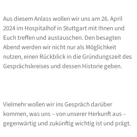
Aus diesem Anlass wollen wir uns am 26. April
2024 im Hospitalhof in Stuttgart mit Ihnen und
Euch treffen und austauschen. Den besagten
Abend werden wir nicht nur als Möglichkeit
nutzen, einen Rückblick in die Gründungszeit des
Gesprächskreises und dessen Historie geben.
Vielmehr wollen wir ins Gespräch darüber
kommen, was uns – von unserer Herkunft aus –
gegenwärtig und zukünftig wichtig ist und prägt.