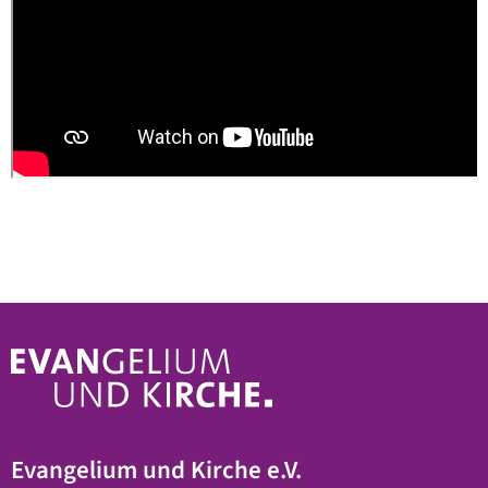
Evangelium und Kirche e.V.