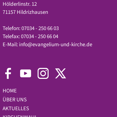
Hölderlinstr. 12
71157 Hildrizhausen
Telefon: 07034 - 250 66 03
Telefax: 07034 - 250 66 04
E-Mail:
info
@
evangelium-und-kirche.de
HOME
ÜBER UNS
AKTUELLES