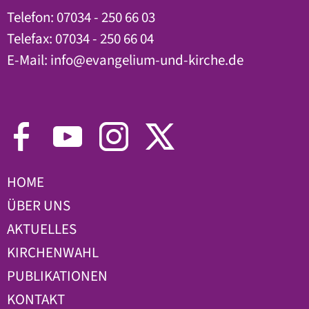
Telefon: 07034 - 250 66 03
Telefax: 07034 - 250 66 04
E-Mail:
info
@
evangelium-und-kirche.de
HOME
ÜBER UNS
AKTUELLES
KIRCHENWAHL
PUBLIKATIONEN
KONTAKT